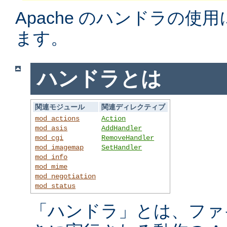
Apache のハンドラの使
ます。
ハンドラとは
関連モジュール
関連ディレクティブ
mod_actions
Action
mod_asis
AddHandler
mod_cgi
RemoveHandler
mod_imagemap
SetHandler
mod_info
mod_mime
mod_negotiation
mod_status
「ハンドラ」とは、ファ