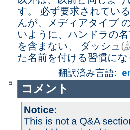
す。 必ず要求されてい
んが、メディアタイプ 
いように、ハンドラの名
を含まない、 ダッシュ
(
た名前を付ける習慣にな
翻訳済み言語:
e
コメント
Notice:
This is not a Q&A sect