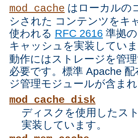
はローカルの
mod_cache
シされた コンテンツをキ
使われる
RFC 2616
準拠の 
キャッシュを実装していま
動作にはストレージを管理
必要です。標準 Apache
ジ管理モジュールが含まれ
mod_cache_disk
ディスクを使用したス
実装しています。