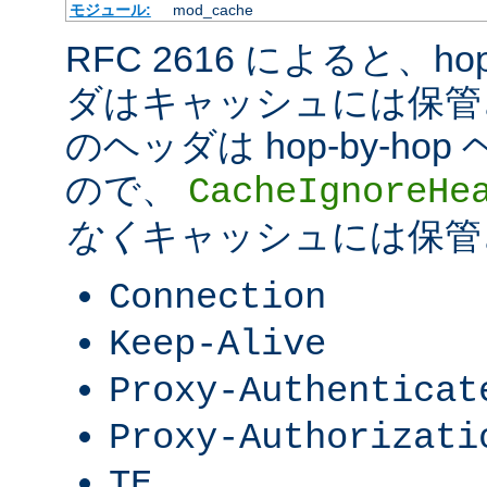
モジュール:
mod_cache
RFC 2616 によると、hop-
ダはキャッシュには保管
のヘッダは hop-by-h
ので、
CacheIgnoreHe
なく
キャッシュには保管
Connection
Keep-Alive
Proxy-Authenticat
Proxy-Authorizati
TE