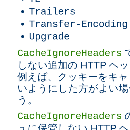
Trailers
Transfer-Encoding
Upgrade
CacheIgnoreHeaders
しない追加の HTTP 
例えば、クッキーをキャ
いようにした方がよい場
う。
CacheIgnoreHeaders
ュに保管しない HTTP