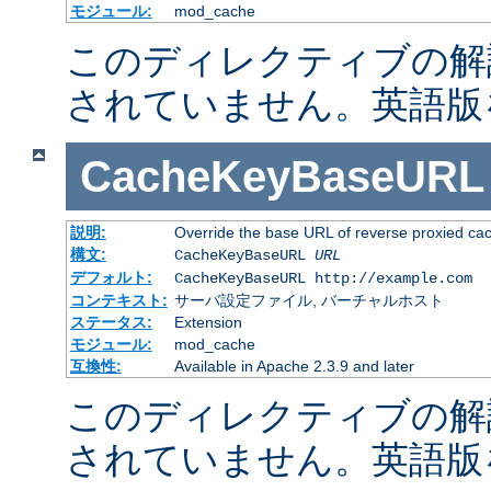
モジュール:
mod_cache
このディレクティブの解
されていません。英語版
CacheKeyBaseURL
説明:
Override the base URL of reverse proxied ca
構文:
CacheKeyBaseURL
URL
デフォルト:
CacheKeyBaseURL http://example.com
コンテキスト:
サーバ設定ファイル, バーチャルホスト
ステータス:
Extension
モジュール:
mod_cache
互換性:
Available in Apache 2.3.9 and later
このディレクティブの解
されていません。英語版