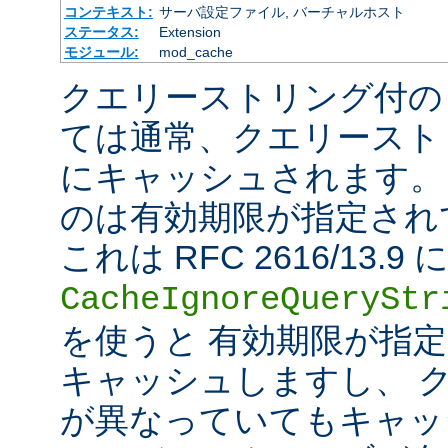
コンテキスト:
サーバ設定ファイル, バーチャルホスト
ステータス:
Extension
モジュール:
mod_cache
クエリーストリング付の
ては通常、クエリースト
にキャッシュされます。
のは有効期限が指定され
これは RFC 2616/13
CacheIgnoreQueryStr
を使うと 有効期限が指
キャッシュしますし、 
が異なっていてもキャッ