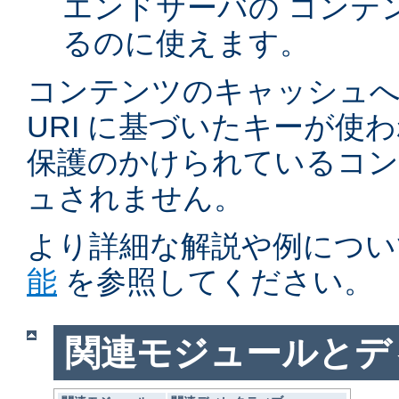
エンドサーバの コンテ
るのに使えます。
コンテンツのキャッシュへ
URI に基づいたキーが使
保護のかけられているコ
ュされません。
より詳細な解説や例につい
能
を参照してください。
関連モジュールとデ