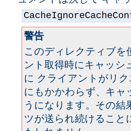
CacheIgnoreCacheCon
警告
このディレクティブを
ント取得時にキャッシ
に クライアントがリ
にもかかわらず、キャ
うになります。その結
ツが送られ続けること