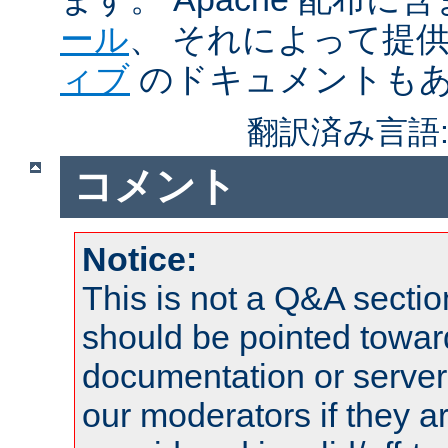
ール
、 それによって提
ィブ
のドキュメントも
翻訳済み言語
コメント
Notice:
This is not a Q&A sect
should be pointed towar
documentation or serve
our moderators if they a