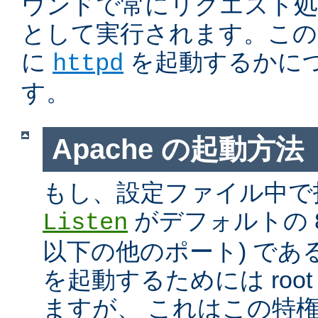
ウンドで常にリクエスト処
として実行されます。この
に
を起動するかに
httpd
す。
Apache の起動方法
もし、設定ファイル中で
がデフォルトの 80
Listen
以下の他のポート) である
を起動するためには roo
ますが、 これはこの特