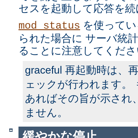
セスを起動して応答を続
を使ってい
mod_status
られた場合に サーバ統
ることに注意してくださ
graceful 再起動時
ェックが行われます。
あればその旨が示され
ません。
緩やかな停止