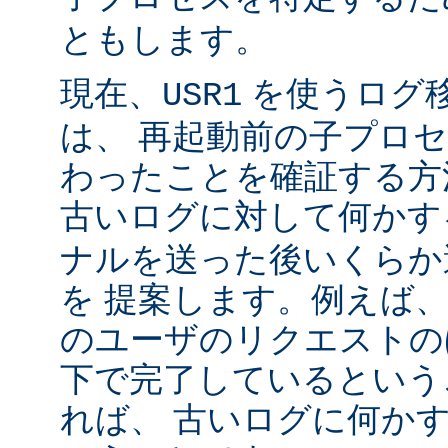
ともします。
現在、
を使うログ
USR1
は、 再起動前の子プロ
わったことを確証する方
古いログに対して何かす
ナルを送った後いくらか
を 提案します。例えば
のユーザのリクエストのほ
下で完了しているという
れば、 古いログに何かす