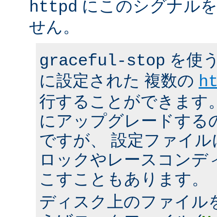
にこのシグナルを
httpd
せん。
を使う
graceful-stop
に設定された 複数の
h
行することができます。 h
にアップグレードする
ですが、 設定ファイ
ロックやレースコンデ
こすこともあります。
ディスク上のファイル